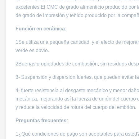
excelentes.El CMC de grado alimenticio producido por 
de grado de impresión y teñido producido por la compañ
Función en cerámica:
1Se utiliza una pequeña cantidad, y el efecto de mejorar 
verde es obvio.
2Buenas propiedades de combustión, sin residuos desp
3- Suspensión y dispersión fuertes, que pueden evitar la
4- fuerte resistencia al desgaste mecánico y menor daño
mecánica, mejorando así la fuerza de unión del cuerpo 
y reduce la velocidad de rotura del cuerpo del embrión.
Preguntas frecuentes:
1¿Qué condiciones de pago son aceptables para usted