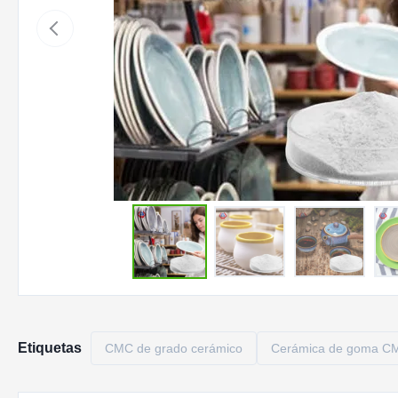
Etiquetas
CMC de grado cerámico
Cerámica de goma C