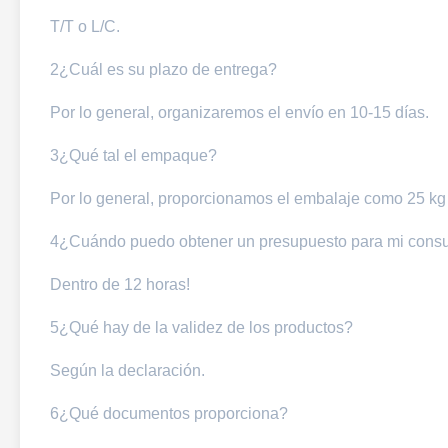
T/T o L/C.
2¿Cuál es su plazo de entrega?
Por lo general, organizaremos el envío en 10-15 días.
3¿Qué tal el empaque?
Por lo general, proporcionamos el embalaje como 25 kg /
4¿Cuándo puedo obtener un presupuesto para mi consu
Dentro de 12 horas!
5¿Qué hay de la validez de los productos?
Según la declaración.
6¿Qué documentos proporciona?