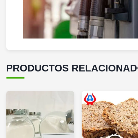
PRODUCTOS RELACIONA