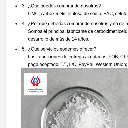
¿Qué puedes comprar de nosotros?
CMC, carboximetilcelulosa de sodio, PAC, celulo
¿Por qué deberías comprar de nosotros y no de 
Somos el principal fabricante de carboximetilcel
desarrollo de más de 14 años.
¿Qué servicios podemos ofrecer?
Las condiciones de entrega aceptadas: FOB, CFR
pago aceptado: T/T, L/C, PayPal, Western Union; 