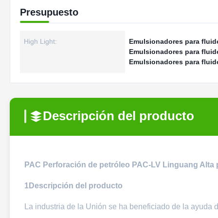
Presupuesto
High Light:
Emulsionadores para fluid
Emulsionadores para fluid
Emulsionadores para fluid
Descripción del producto
PAC Perforación de petróleo PAC-LV Linguang Alta p
1Descripción del producto
La industria de la Unión se ha beneficiado de la ayuda d